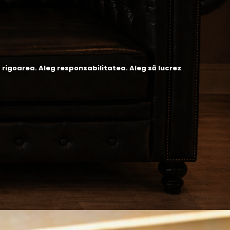
 rigoarea. Aleg responsabilitatea. Aleg să lucrez 